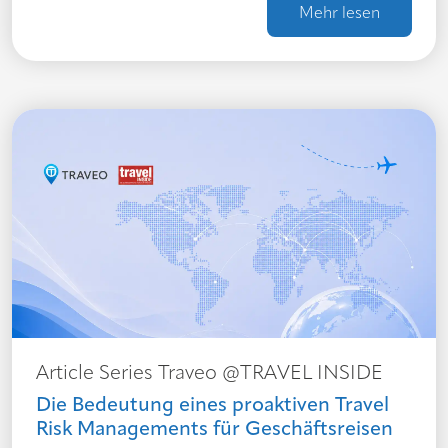
Mehr lesen
Article Series Traveo @TRAVEL INSIDE
Die Bedeutung eines proaktiven Travel
Risk Managements für Geschäftsreisen