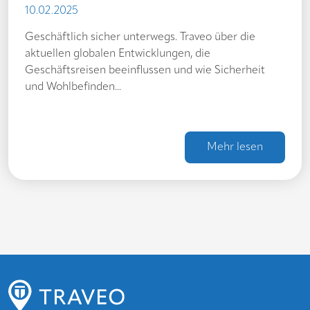
10.02.2025
Geschäftlich sicher unterwegs. Traveo über die
aktuellen globalen Entwicklungen, die
Geschäftsreisen beeinflussen und wie Sicherheit
und Wohlbefinden...
Mehr lesen