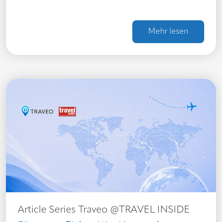
Mehr lesen
Article Series Traveo @TRAVEL INSIDE