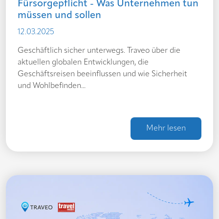
Fürsorgepflicht - Was Unternehmen tun
müssen und sollen
12.03.2025
Geschäftlich sicher unterwegs. Traveo über die
aktuellen globalen Entwicklungen, die
Geschäftsreisen beeinflussen und wie Sicherheit
und Wohlbefinden...
Mehr lesen