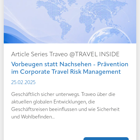
Article Series Traveo @TRAVEL INSIDE
Vorbeugen statt Nachsehen - Prävention
im Corporate Travel Risk Management
25.02.2025
Geschäftlich sicher unterwegs. Traveo über die
aktuellen globalen Entwicklungen, die
Geschäftsreisen beeinflussen und wie Sicherheit
und Wohlbefinden...