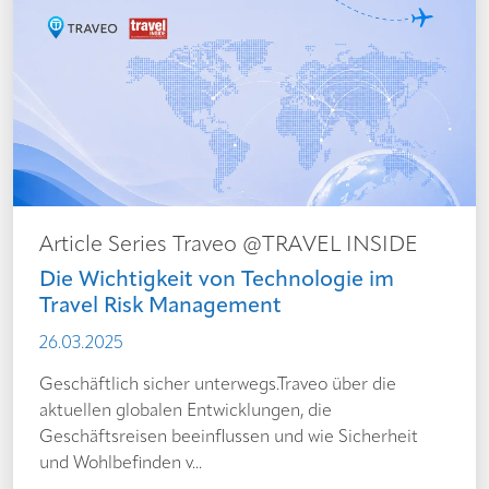
Article Series Traveo @TRAVEL INSIDE
Die Wichtigkeit von Technologie im
Travel Risk Management
26.03.2025
Geschäftlich sicher unterwegs.Traveo über die
aktuellen globalen Entwicklungen, die
Geschäftsreisen beeinflussen und wie Sicherheit
und Wohlbefinden v...