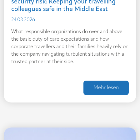
security risk: Keeping your travelling
colleagues safe in the Middle East
24.03.2026
What responsible organizations do over and above
the basic duty of care expectations and how
corporate travellers and their families heavily rely on
the company navigating turbulent situations with a
trusted partner at their side.
Mehr lesen